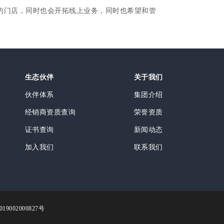
的门店，同时也会开拓线上业务，同时也希望和管
生态伙伴
关于我们
伙伴体系
集团介绍
经销商资质查询
荣誉资质
证书查询
新闻动态
加入我们
联系我们
9002000827号