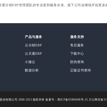
家婆分销ERP管理团队的专业度和服务水准。接下公司会继续开拓更多
产品与服务
服务支持
云分销ERP
售后服务
云天通ERP
下载中心
小微云
防伪查询
数据分析
正版证书查询
份有限公司 2000-2023 版权所有
备案号：蜀ICP备05000496号-35
川公网安备5101