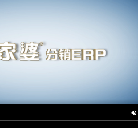
智能·高效开票