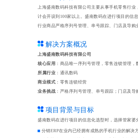
上海盛南数码科技有限公司主要从事手机零售行业，
计会开设到100家以上。盛南数码在进行项目的信
行业商品严格序列号管理、串号跟踪、门店及导购
解决方案概况
上海盛南数码科技有限公司
核心应用
：商品唯一序列号管理，零售连锁管理，
所属行业
：通讯数码
商业模式
：零售连锁经营
业务挑战
：严格序列号管理、串号跟踪；门店及导
项目背景与目标
盛南数码在进行项目的信息化选型时，选择管家婆
分销ERP在业内已经拥有成熟的手机行业的解决